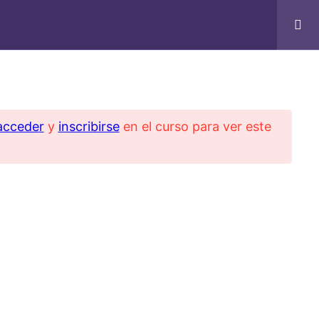
acceder
y
inscribirse
en el curso para ver este