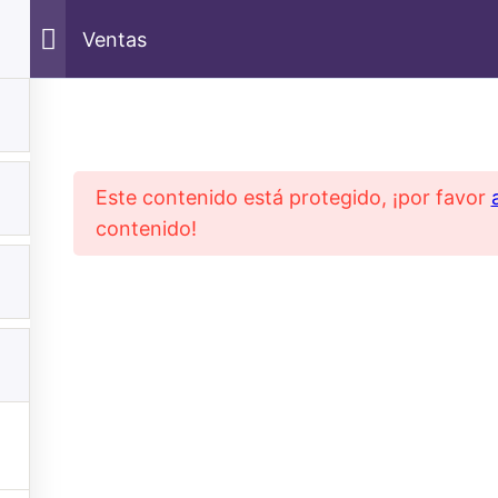
Ventas
Este contenido está protegido, ¡por favor
contenido!