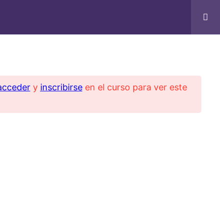
acceder
y
inscribirse
en el curso para ver este