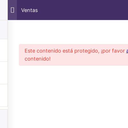
Ventas
Este contenido está protegido, ¡por favor
contenido!