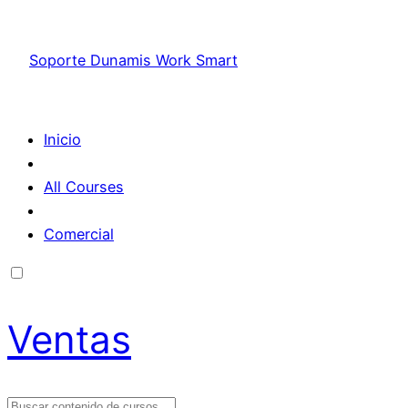
Soporte Dunamis Work Smart
Inicio
All Courses
Comercial
Ventas