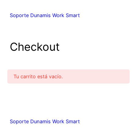
Soporte Dunamis Work Smart
Checkout
Tu carrito está vacío.
Soporte Dunamis Work Smart